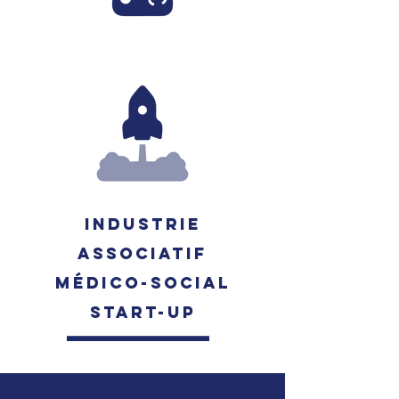
industrie
Associatif
Médico-social
START-UP