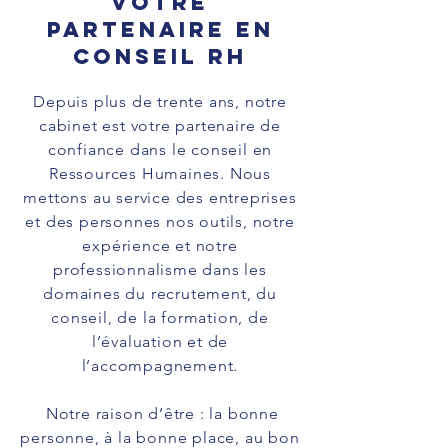
VOTRE
PARTENAIRE EN
CONSEIL RH
Depuis plus de trente ans, notre
cabinet est votre partenaire de
confiance dans le conseil en
Ressources Humaines. Nous
mettons au service des entreprises
et des personnes nos outils, notre
expérience et notre
professionnalisme dans les
domaines du recrutement, du
conseil, de la formation,
de
l’évaluation et de
l’accompagnement.
Notre raison d’être : la bonne
personne, à la bonne place, au bon