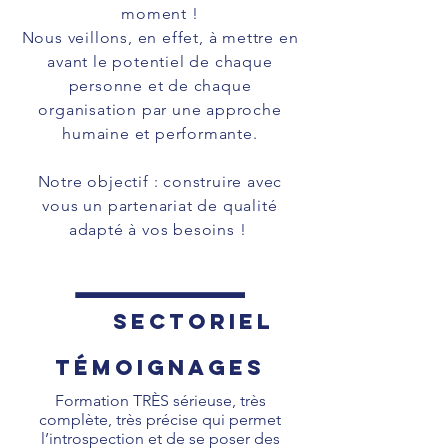
moment !
Nous veillons, en effet, à mettre en
avant le potentiel de chaque
personne et de chaque
organisation par une approche
humaine et performante.
Notre objectif : construire avec
vous un partenariat de qualité
adapté à vos besoins !
Sectoriel
témoignages
Formation TRÈS sérieuse, très
complète,
très précise qui permet
l’introspection et de se poser des