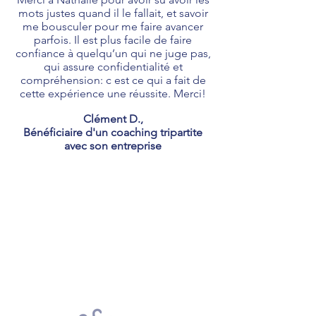
mots justes quand il le fallait, et savoir
me bousculer pour me faire avancer
parfois. Il est plus facile de faire
confiance à quelqu’un qui ne juge pas,
qui assure confidentialité et
compréhension: c est ce qui a fait de
cette expérience une réussite. Merci!
Clément D.,
Bénéficiaire d'un coaching tripartite
avec son entreprise