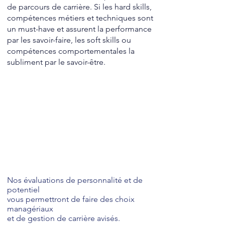
de parcours de carrière. Si les hard skills,
compétences métiers et techniques sont
un must-have et assurent la performance
par les savoir-faire, les soft skills ou
compétences comportementales la
subliment par le savoir-être.
Nos évaluations de personnalité et de
potentiel
vous permettront de faire des choix
managériaux
et de gestion de carrière avisés.