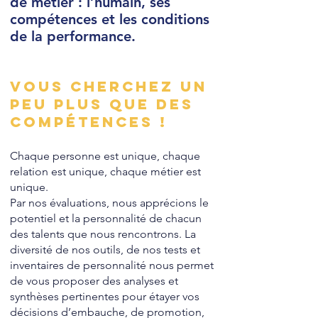
de métier : l’humain, ses
compétences et les conditions
de la performance.
VOUS CHERCHEZ UN
PEU PLUS QUE DES
COMPÉTENCES !
Chaque personne est unique, chaque
relation est unique, chaque métier est
unique.
Par nos évaluations, nous apprécions le
potentiel et la personnalité de chacun
des talents que nous rencontrons. La
diversité de nos outils, de nos tests et
inventaires de personnalité nous permet
de vous proposer des analyses et
synthèses pertinentes pour étayer vos
décisions d’embauche, de promotion,