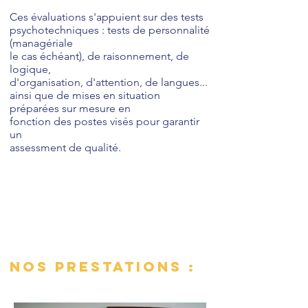
Ces évaluations s'appuient sur des tests
psychotechniques : tests de personnalité
(managériale
le cas échéant),
de raisonnement, de
logique,
d'organisation,
d'attention, de langues...
ainsi que de mises en situation
préparées sur mesure en
fonction des
postes visés pour garantir
un
assessment de qualité.
NOS PRESTATIONS :