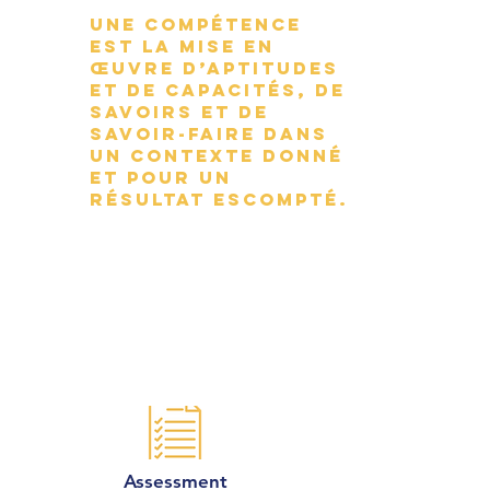
Une compétence
est la mise en
œuvre d’aptitudes
et de capacités, de
savoirs et de
savoir-faire dans
un contexte donné
et pour un
résultat escompté.
Assessment