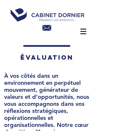
ÉVALUATION
À vos côtés dans un
environnement en perpétuel
mouvement, générateur de
valeurs et d’opportunités, nous
vous accompagnons dans vos
réflexions stratégiques,
opérationnelles et
organisationnelles. Notre cœur