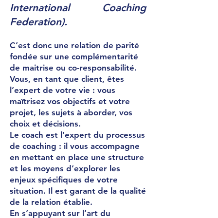
International Coaching
Federation).
C’est donc une relation de parité
fondée sur une complémentarité
de maitrise ou co-responsabilité.
Vous, en tant que client, êtes
l’expert de votre vie : vous
maîtrisez vos objectifs et votre
projet, les sujets à aborder, vos
choix et décisions.
Le coach est l’expert du processus
de coaching : il vous accompagne
en mettant en place une structure
et les moyens d’explorer les
enjeux spécifiques de votre
situation. Il est garant de la qualité
de la relation établie.
En s’appuyant sur l’art du