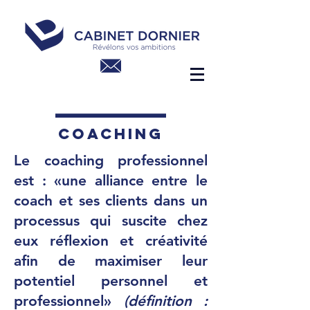
COACHING
Le coaching professionnel
est : «une alliance entre le
coach et ses clients dans un
processus qui suscite chez
eux réflexion et créativité
afin de maximiser leur
potentiel personnel et
professionnel»
(définition :