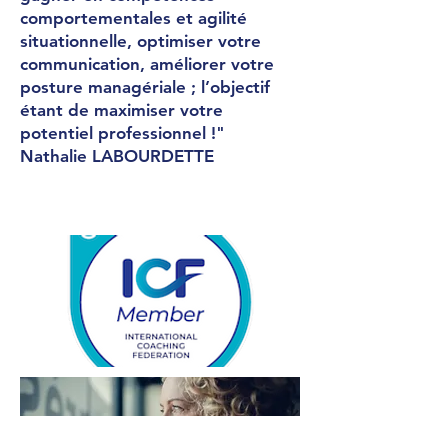
comportementales et agilité
situationnelle, optimiser votre
communication, améliorer votre
posture managériale ; l’objectif
étant de maximiser votre
potentiel professionnel !"
Nathalie LABOURDETTE