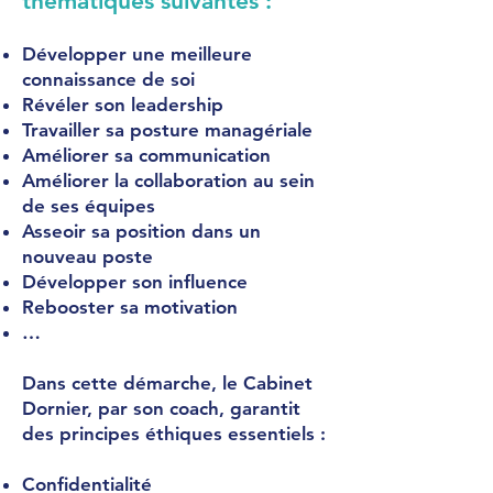
thématiques suivantes :
Développer une meilleure
connaissance de soi
Révéler son leadership
Travailler sa posture managériale
Améliorer sa communication
Améliorer la collaboration au sein
de ses équipes
Asseoir sa position dans un
nouveau poste
Développer son influence
Rebooster sa motivation
…
Dans cette démarche, le Cabinet
Dornier, par son coach, garantit
des principes éthiques essentiels :
Confidentialité