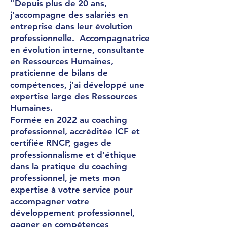
"Depuis plus de 20 ans,
j’accompagne des salariés en
entreprise dans leur évolution
professionnelle. Accompagnatrice
en évolution interne, consultante
en Ressources Humaines,
praticienne de bilans de
compétences, j’ai développé une
expertise large des Ressources
Humaines.
Formée en 2022 au coaching
professionnel, accréditée ICF et
certifiée RNCP, gages de
professionnalisme et d’éthique
dans la pratique du coaching
professionnel, je mets mon
expertise à votre service pour
accompagner votre
développement professionnel,
gagner en compétences