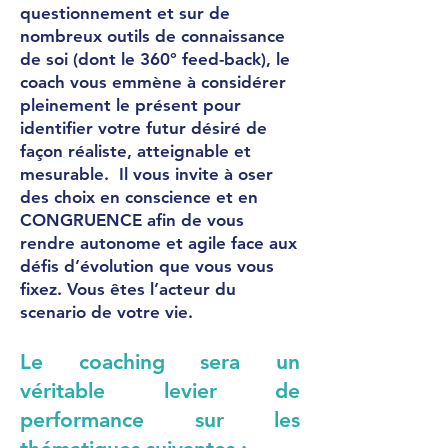
questionnement et sur de
nombreux outils de connaissance
de soi (dont le 360° feed-back), le
coach vous emmène à considérer
pleinement le présent pour
identifier votre futur désiré de
façon réaliste, atteignable et
mesurable. Il vous invite à oser
des choix en conscience et en
CONGRUENCE afin de vous
rendre autonome et agile face aux
défis d’évolution que vous vous
fixez. Vous êtes l’acteur du
scenario de votre vie.
Le coaching sera un
véritable levier de
performance sur les