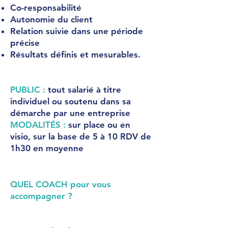
Co-responsabilité
Autonomie du client
Relation suivie dans une période
précise
Résultats définis et mesurables.
PUBLIC :
tout salarié à titre
individuel ou soutenu dans sa
démarche par une entreprise
MODALITÉS :
sur place ou en
visio, sur la base de 5 à 10 RDV de
1h30 en moyenne
QUEL COACH pour vous
accompagner ?